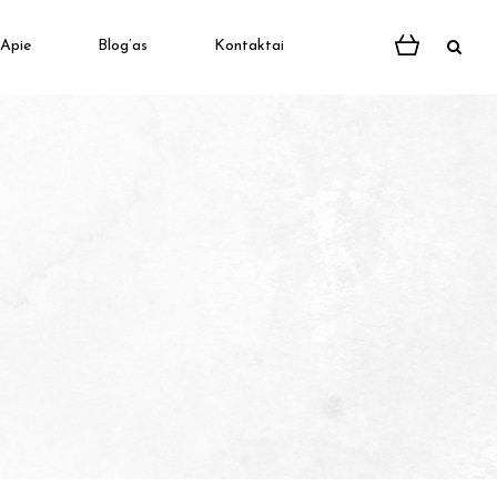
Apie
Blog’as
Kontaktai