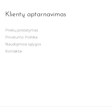
Klientų aptarnavimas
Prekių pristatymas
Privatumo Politika
Naudojimosi sąlygos
Kontaktai