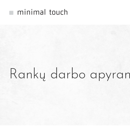
Rankų darbo apyran