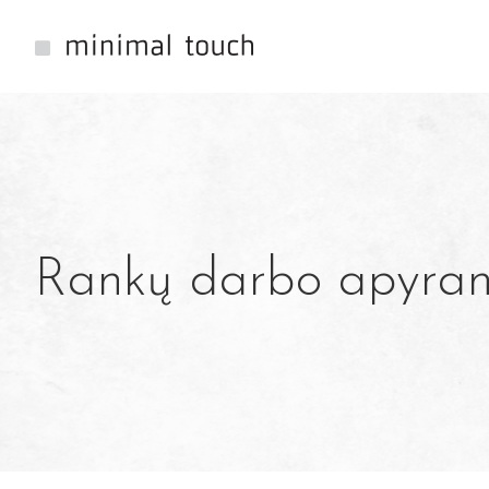
Rankų darbo apyrank