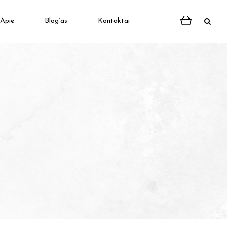
Apie
Blog’as
Kontaktai