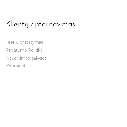
Klientų aptarnavimas
Prekių pristatymas
Privatumo Politika
Naudojimosi sąlygos
Kontaktai