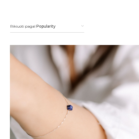
Rikiuoti pagal
Popularity