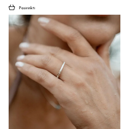
Pasirinkti