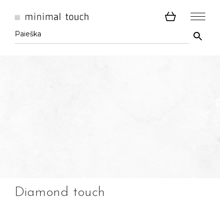
Diamond touch