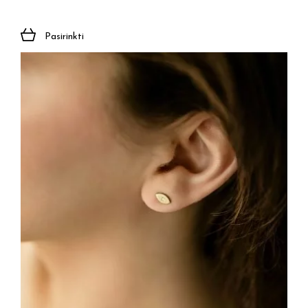
Pasirinkti