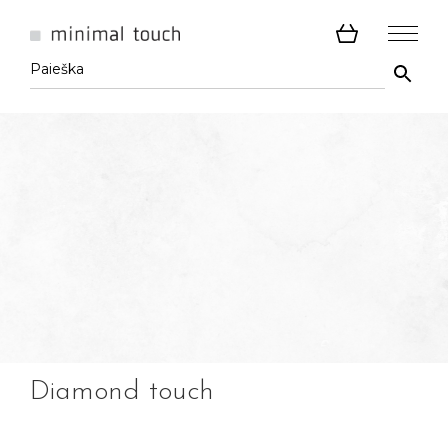
Diamond touch