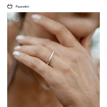
Pasirinkti