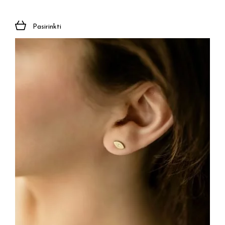
Pasirinkti