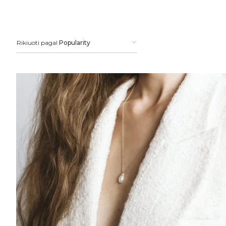
Rikiuoti pagal
Popularity