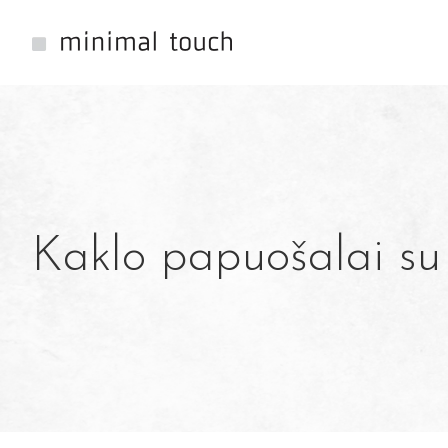
Kaklo papuošalai su