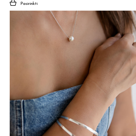
Pasirinkti