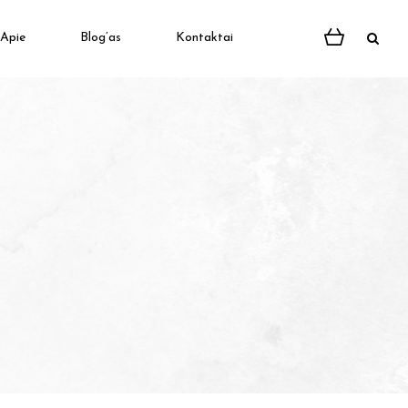
Apie
Blog’as
Kontaktai