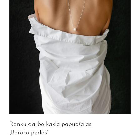
Rankų darbo kaklo papuošalas
„Baroko perlas”