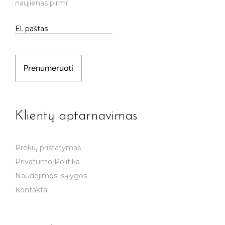
naujienas pirmi!
Prenumeruoti
Klientų aptarnavimas
Prekių pristatymas
Privatumo Politika
Naudojimosi sąlygos
Kontaktai