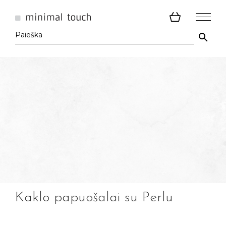
Kaklo papuošalai su Perlu