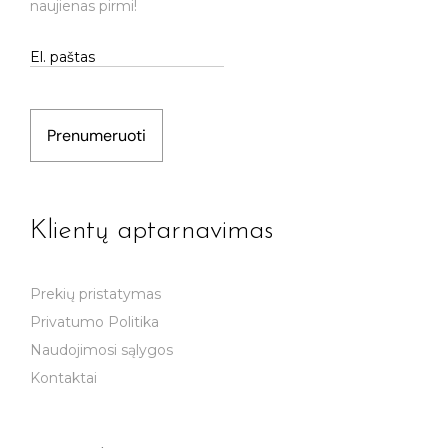
naujienas pirmi!
Prenumeruoti
Klientų aptarnavimas
Prekių pristatymas
Privatumo Politika
Naudojimosi sąlygos
Kontaktai