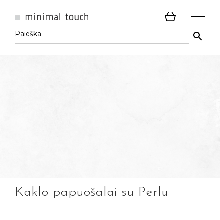
Kaklo papuošalai su Perlu