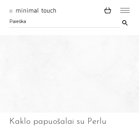
Kaklo papuošalai su Perlu