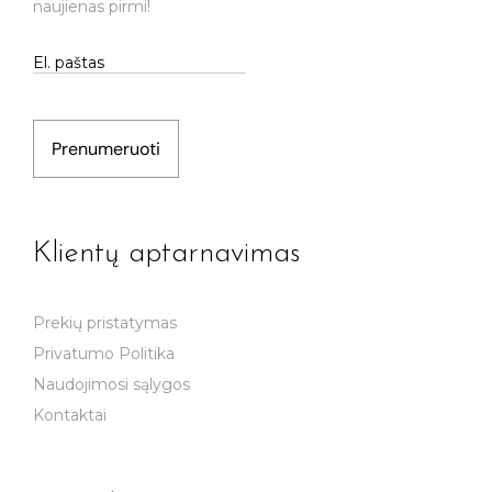
naujienas pirmi!
Prenumeruoti
Klientų aptarnavimas
Prekių pristatymas
Privatumo Politika
Naudojimosi sąlygos
Kontaktai