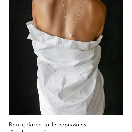
Rankų darbo kaklo papuošalas