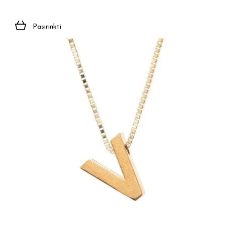
Pasirinkti