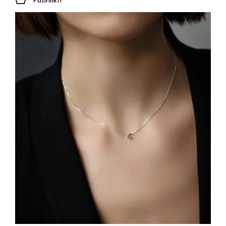
Pasirinkti