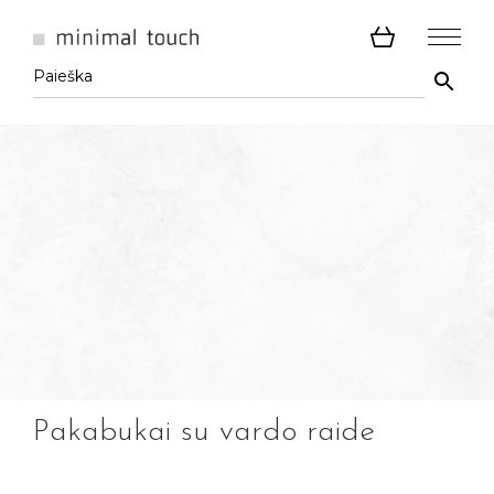
Pakabukai su vardo raide