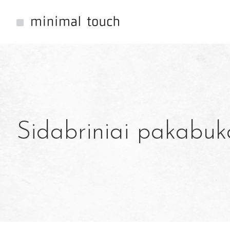
Sidabriniai pakabuk