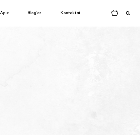
Apie
Blog’as
Kontaktai