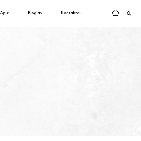
Apie
Blog’as
Kontaktai