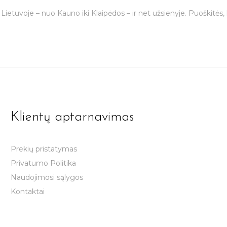
Lietuvoje – nuo Kauno iki Klaipėdos – ir net užsienyje. Puoškitės
Klientų aptarnavimas
Prekių pristatymas
Privatumo Politika
Naudojimosi sąlygos
Kontaktai