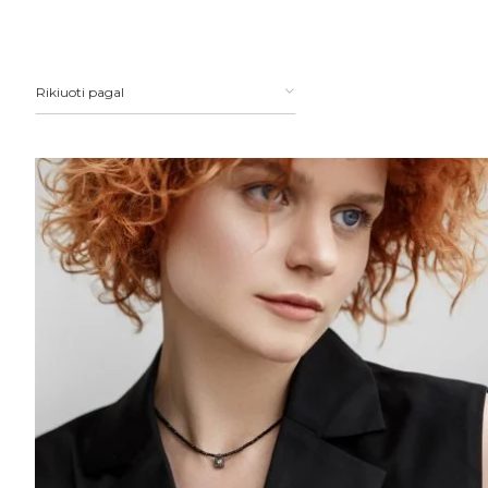
Rikiuoti pagal