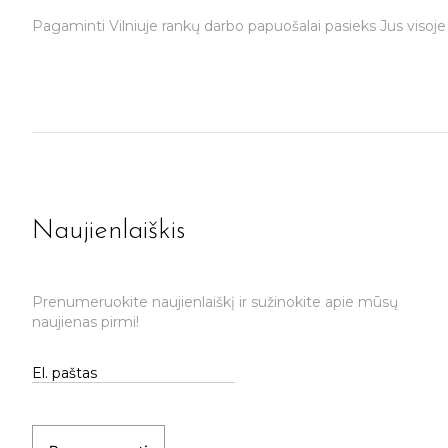
Pagaminti Vilniuje rankų darbo papuošalai pasieks Jus visoje 
Naujienlaiškis
Prenumeruokite naujienlaiškį ir sužinokite apie mūsų
naujienas pirmi!