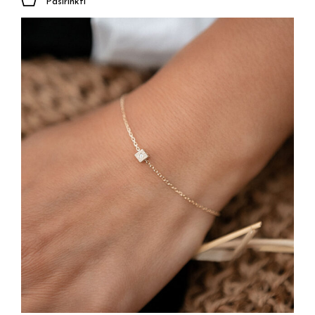
Pasirinkti