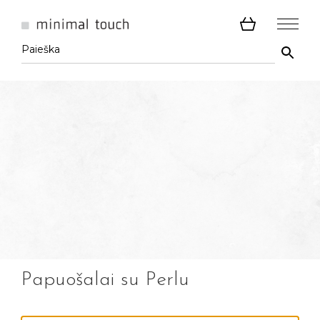
Papuošalai su Perlu