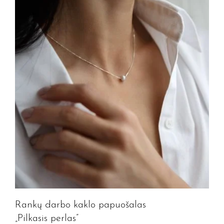
Rankų darbo kaklo papuošalas
„Pilkasis perlas”