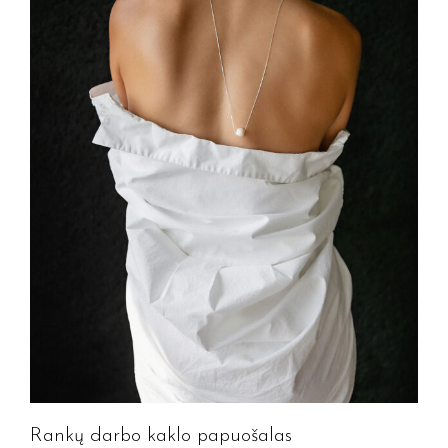
Rankų darbo kaklo papuošalas