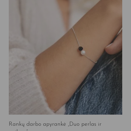
Rankų darbo apyrankė „Duo perlas ir