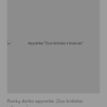
Rankų darbo apyrankė „Duo krištolas