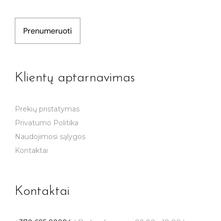
Prenumeruoti
Klientų aptarnavimas
Prekių pristatymas
Privatumo Politika
Naudojimosi sąlygos
Kontaktai
Kontaktai