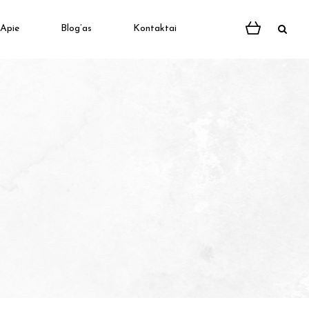
Apie
Blog’as
Kontaktai