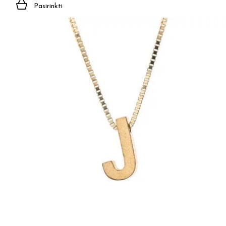
Pasirinkti