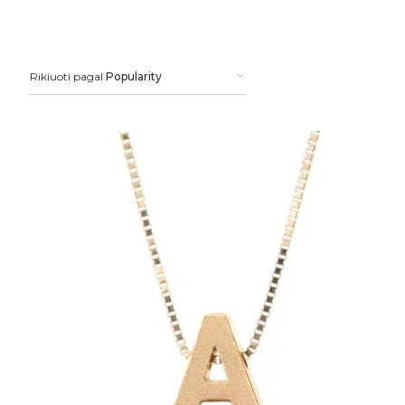
Rikiuoti pagal
Popularity