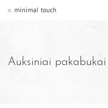
Auksiniai pakabukai