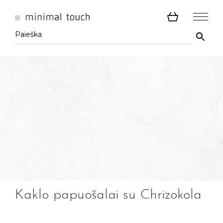
Kaklo papuošalai su Chrizokola