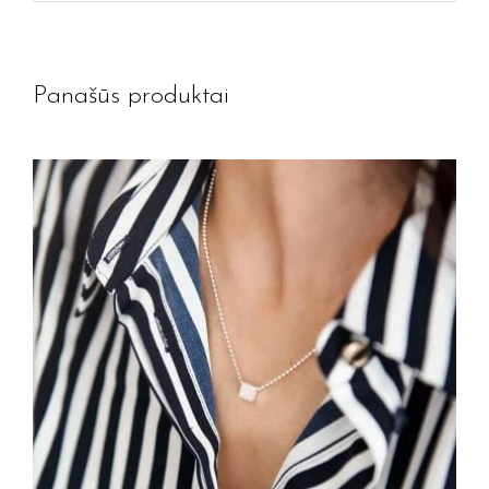
Panašūs produktai