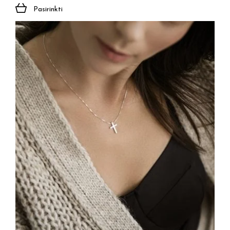
Pasirinkti