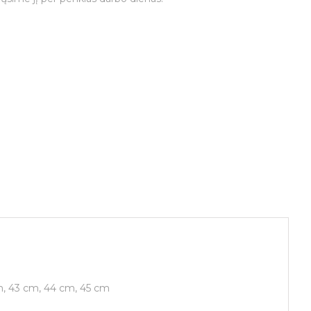
m, 43 cm, 44 cm, 45 cm