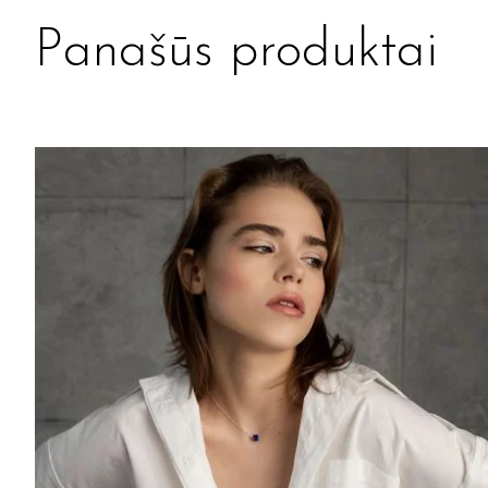
Panašūs produktai