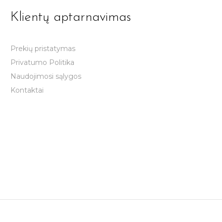
Klientų aptarnavimas
Prekių pristatymas
Privatumo Politika
Naudojimosi sąlygos
Kontaktai