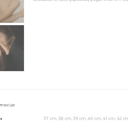
macija
37 cm, 38 cm, 39 cm, 40 cm, 41 cm, 42 c
is