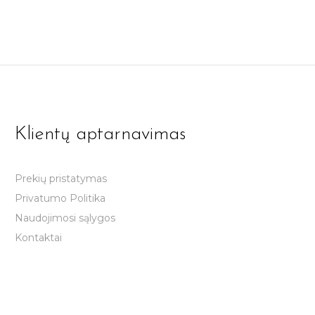
Klientų aptarnavimas
Prekių pristatymas
Privatumo Politika
Naudojimosi sąlygos
Kontaktai