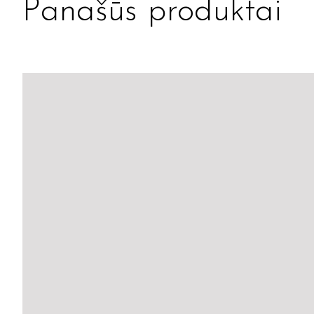
Panašūs produktai