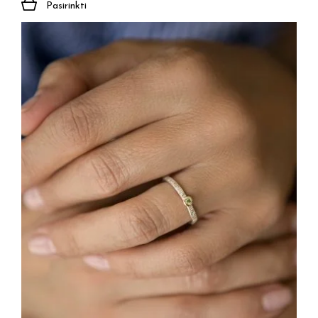
Pasirinkti