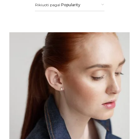
Rikiuoti pagal
Popularity