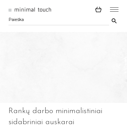
Rankų darbo minimalistiniai
sidabriniai auskarai