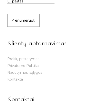
Prenumeruoti
Klientų aptarnavimas
Prekių pristatymas
Privatumo Politika
Naudojimosi sąlygos
Kontaktai
Kontaktai