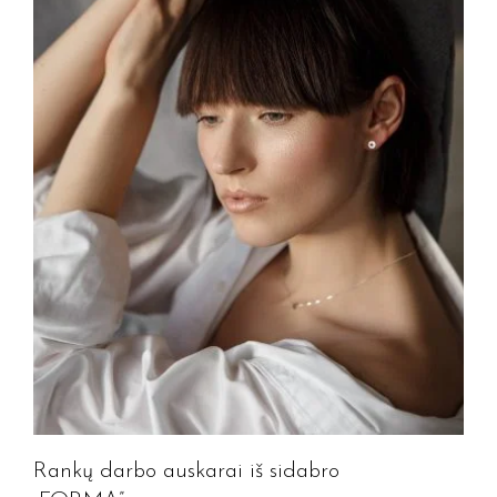
Rankų darbo auskarai iš sidabro