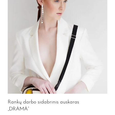
Rankų darbo sidabrinis auskaras
„DRAMA”