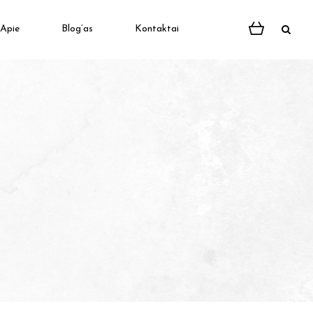
Apie
Blog’as
Kontaktai