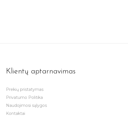
Klientų aptarnavimas
Prekių pristatymas
Privatumo Politika
Naudojimosi sąlygos
Kontaktai