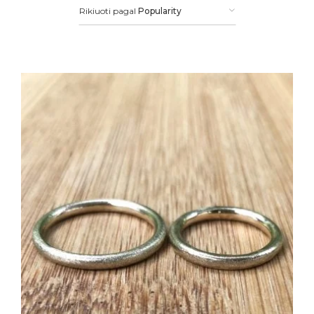
Rikiuoti pagal
Popularity