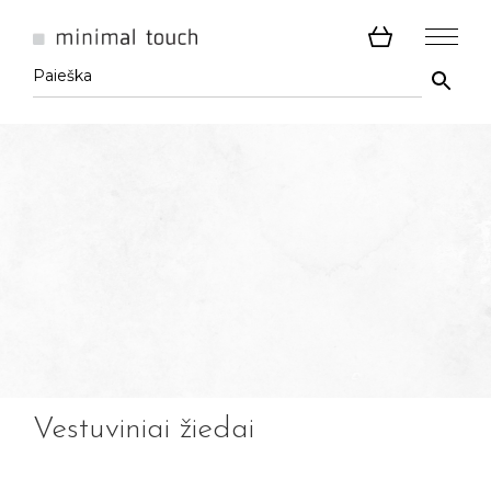
Vestuviniai žiedai