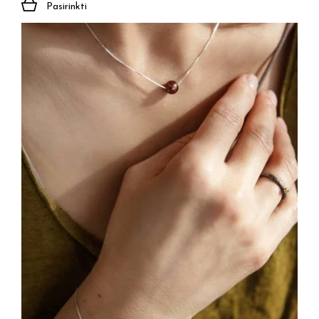
Pasirinkti