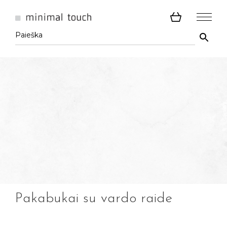
Pakabukai su vardo raide