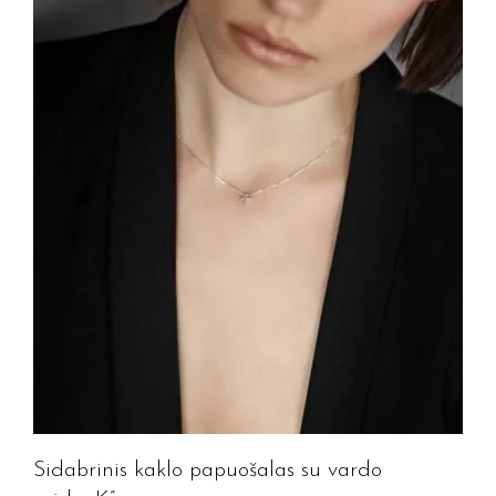
Sidabrinis kaklo papuošalas su vardo