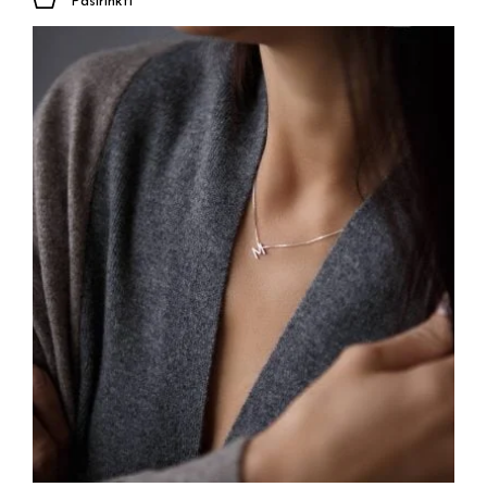
Pasirinkti