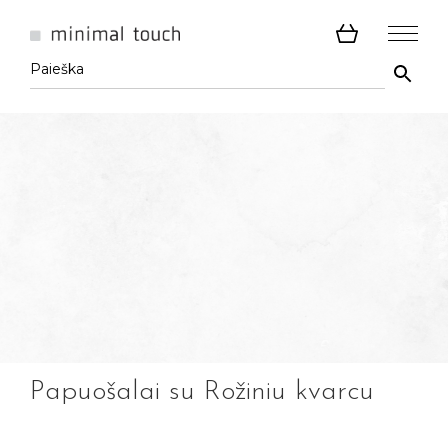
Papuošalai su Rožiniu kvarcu