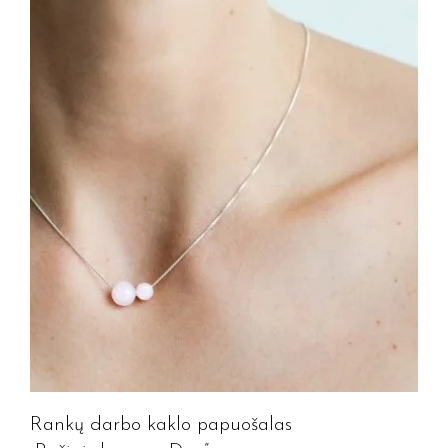
Rankų darbo kaklo papuošalas