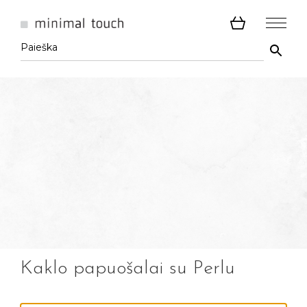
Kaklo papuošalai su Perlu