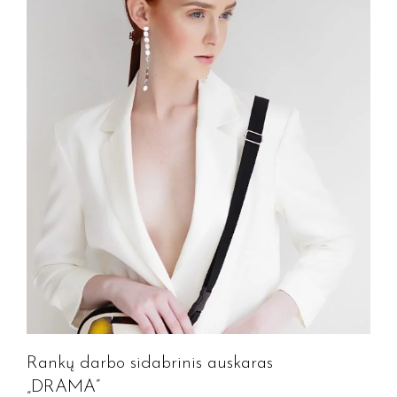
Rankų darbo sidabrinis auskaras
„DRAMA”