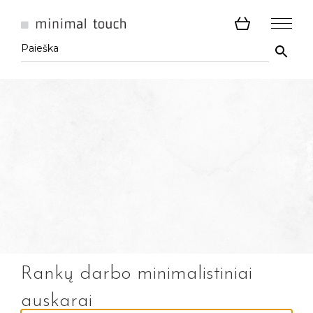
Rankų darbo minimalistiniai
auskarai