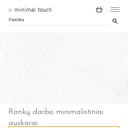
Rankų darbo minimalistiniai
auskarai