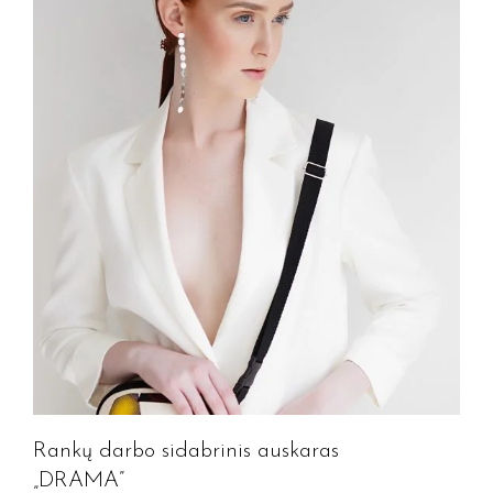
Rankų darbo sidabrinis auskaras
„DRAMA”