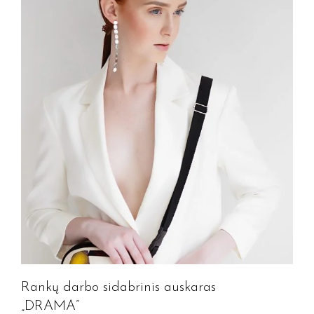
Rankų darbo sidabrinis auskaras
„DRAMA”