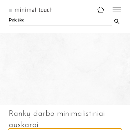
Rankų darbo minimalistiniai
auskarai