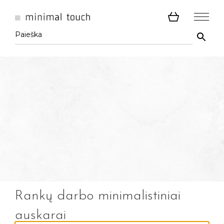
Rankų darbo minimalistiniai
auskarai