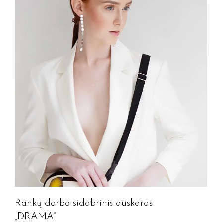
Rankų darbo sidabrinis auskaras
„DRAMA”