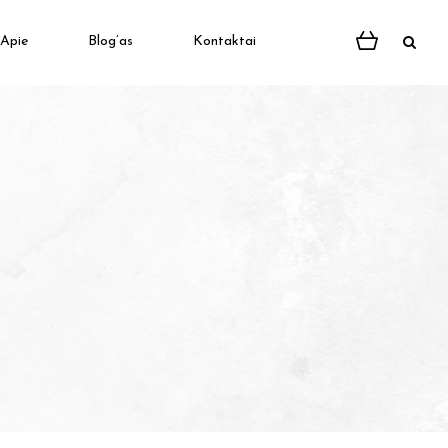
Apie
Blog’as
Kontaktai