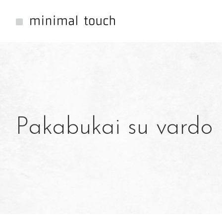
Pakabukai su vardo 