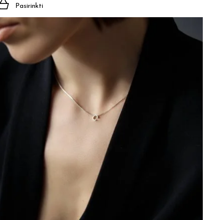
Pasirinkti