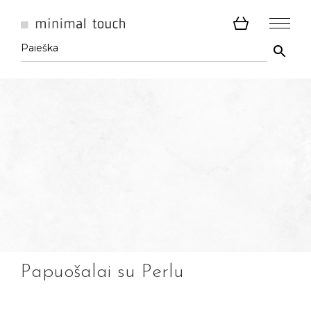
Papuošalai su Perlu