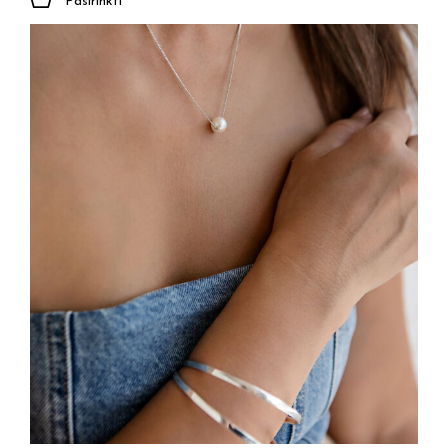
Pasirinkti