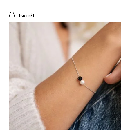
Pasirinkti