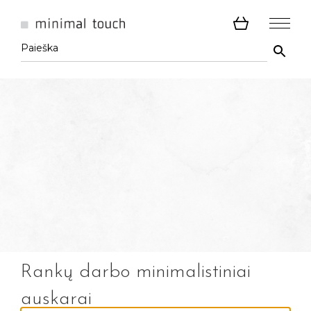
Rankų darbo minimalistiniai
auskarai